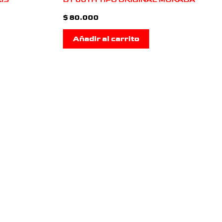
$
80.000
Añadir al carrito