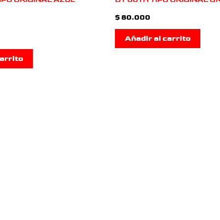
$
80.000
Añadir al carrito
arrito