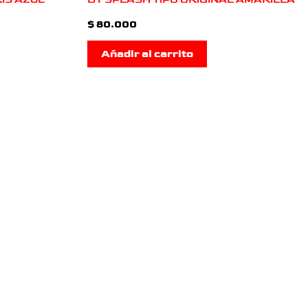
$
80.000
Añadir al carrito