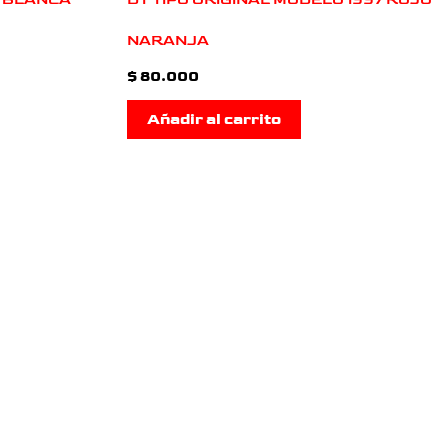
NARANJA
$
80.000
Añadir al carrito