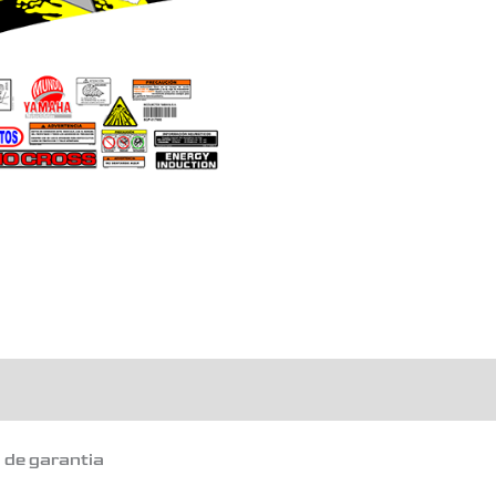
o de garantia