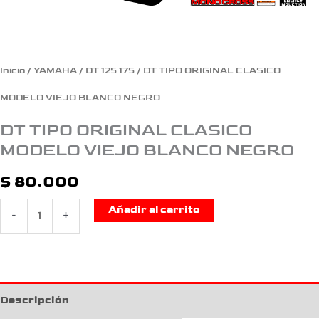
Inicio
/
YAMAHA
/
DT 125 175
/ DT TIPO ORIGINAL CLASICO
MODELO VIEJO BLANCO NEGRO
DT TIPO ORIGINAL CLASICO
MODELO VIEJO BLANCO NEGRO
$
80.000
Añadir al carrito
-
+
Descripción