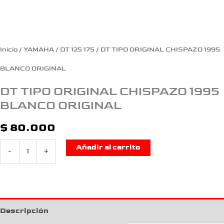
Inicio
/
YAMAHA
/
DT 125 175
/ DT TIPO ORIGINAL CHISPAZO 1995
BLANCO ORIGINAL
DT TIPO ORIGINAL CHISPAZO 1995
BLANCO ORIGINAL
$
80.000
Añadir al carrito
-
+
Descripción