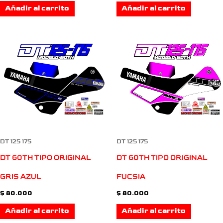
Añadir al carrito
Añadir al carrito
DT 125 175
DT 125 175
DT 60TH TIPO ORIGINAL
DT 60TH TIPO ORIGINAL
GRIS AZUL
FUCSIA
$
80.000
$
80.000
Añadir al carrito
Añadir al carrito