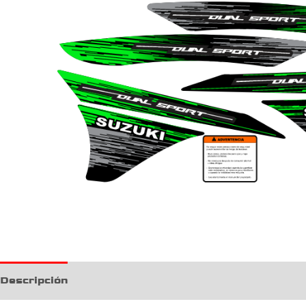
Descripción