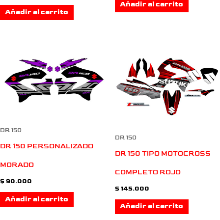
Añadir al carrito
Añadir al carrito
DR 150
DR 150
DR 150 PERSONALIZADO
DR 150 TIPO MOTOCROSS
MORADO
COMPLETO ROJO
$
90.000
$
145.000
Añadir al carrito
Añadir al carrito