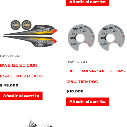
Añadir al carrito
BWS 125 4T
BWS 125 4T
BWS 125 EDICION
CALCOMANIA SUICHE BWS
ESPECIAL 2 ROADS
125 4 TIEMPOS
$
45.000
$
10.000
Añadir al carrito
Añadir al carrito