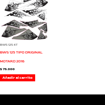
BWS 125 4T
BWS 125 TIPO ORIGINAL
MOTARD 2016
$
75.000
Añadir al carrito