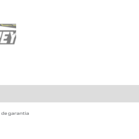
o de garantia