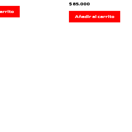
$
85.000
arrito
Añadir al carrito