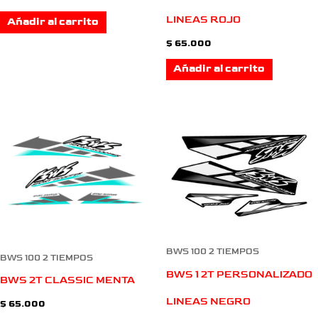
LINEAS ROJO
Añadir al carrito
$
65.000
Añadir al carrito
BWS 100 2 TIEMPOS
BWS 100 2 TIEMPOS
BWS 1 2T PERSONALIZADO
BWS 2T CLASSIC MENTA
LINEAS NEGRO
$
65.000