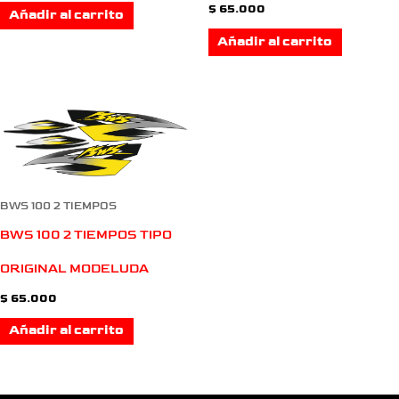
$
65.000
Añadir al carrito
Añadir al carrito
BWS 100 2 TIEMPOS
BWS 100 2 TIEMPOS TIPO
ORIGINAL MODELUDA
$
65.000
Añadir al carrito