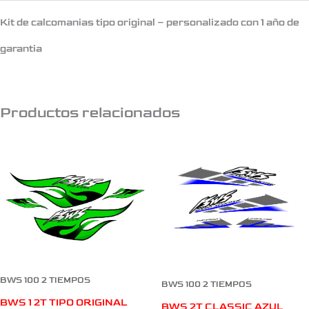
Kit de calcomanias tipo original – personalizado con 1 año de
garantia
Productos relacionados
BWS 100 2 TIEMPOS
BWS 100 2 TIEMPOS
BWS 1 2T TIPO ORIGINAL
BWS 2T CLASSIC AZUL