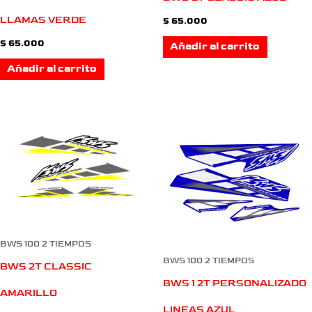
LLAMAS VERDE
$
65.000
$
65.000
Añadir al carrito
Añadir al carrito
BWS 100 2 TIEMPOS
BWS 100 2 TIEMPOS
BWS 2T CLASSIC
BWS 1 2T PERSONALIZADO
AMARILLO
LINEAS AZUL