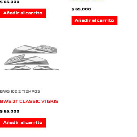
$
65.000
$
65.000
Añadir al carrito
Añadir al carrito
BWS 100 2 TIEMPOS
BWS 2T CLASSIC V1 GRIS
$
65.000
Añadir al carrito