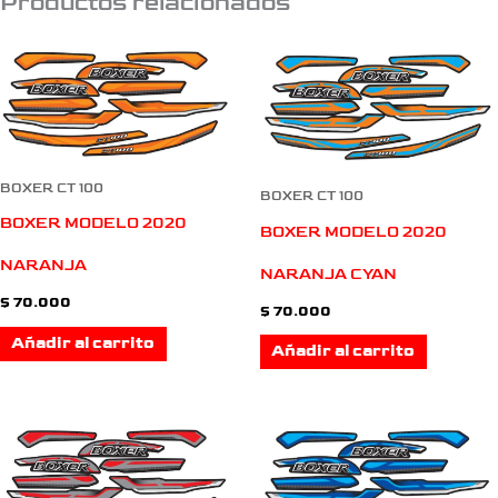
Productos relacionados
BOXER CT 100
BOXER CT 100
BOXER MODELO 2020
BOXER MODELO 2020
NARANJA
NARANJA CYAN
$
70.000
$
70.000
Añadir al carrito
Añadir al carrito