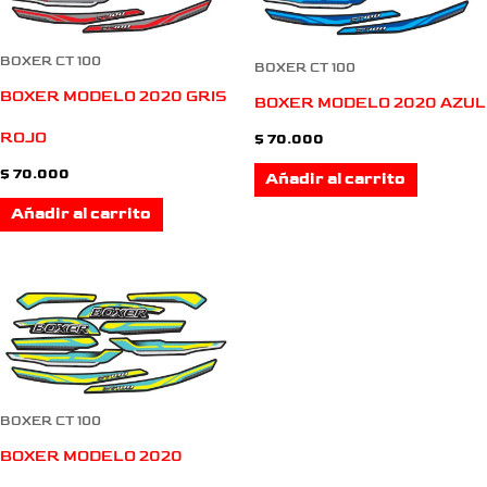
BOXER CT 100
BOXER CT 100
BOXER MODELO 2020 GRIS
BOXER MODELO 2020 AZUL
ROJO
$
70.000
$
70.000
Añadir al carrito
Añadir al carrito
BOXER CT 100
BOXER MODELO 2020