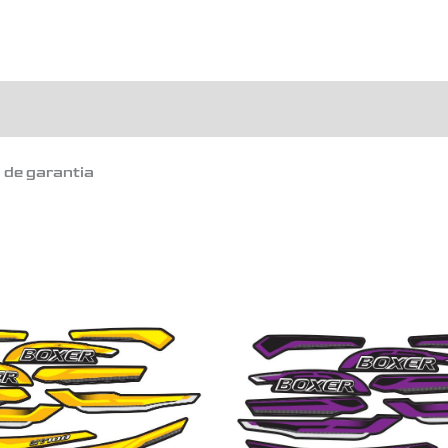
o de garantia