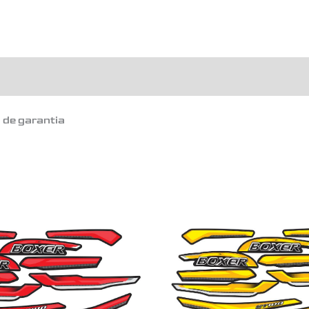
o de garantia