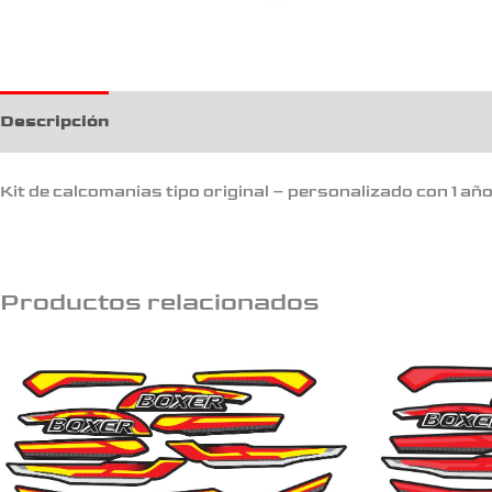
Descripción
Kit de calcomanias tipo original – personalizado con 1 añ
Productos relacionados