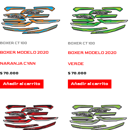
BOXER CT 100
BOXER CT 100
BOXER MODELO 2020
BOXER MODELO 2020
NARANJA CYAN
VERDE
$
70.000
$
70.000
Añadir al carrito
Añadir al carrito