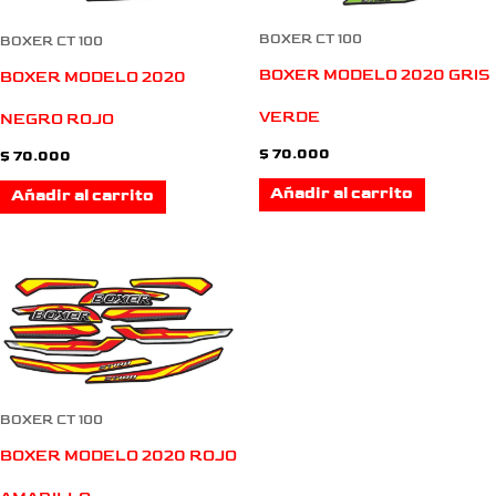
BOXER CT 100
BOXER CT 100
BOXER MODELO 2020 GRIS
BOXER MODELO 2020
VERDE
NEGRO ROJO
$
70.000
$
70.000
Añadir al carrito
Añadir al carrito
BOXER CT 100
BOXER MODELO 2020 ROJO