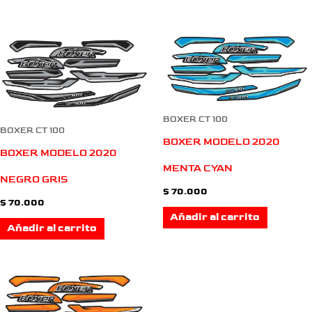
BOXER CT 100
BOXER CT 100
BOXER MODELO 2020
BOXER MODELO 2020
MENTA CYAN
NEGRO GRIS
$
70.000
$
70.000
Añadir al carrito
Añadir al carrito