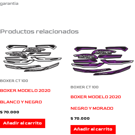
garantia
Productos relacionados
BOXER CT 100
BOXER CT 100
BOXER MODELO 2020
BOXER MODELO 2020
BLANCO Y NEGRO
NEGRO Y MORADO
$
70.000
$
70.000
Añadir al carrito
Añadir al carrito