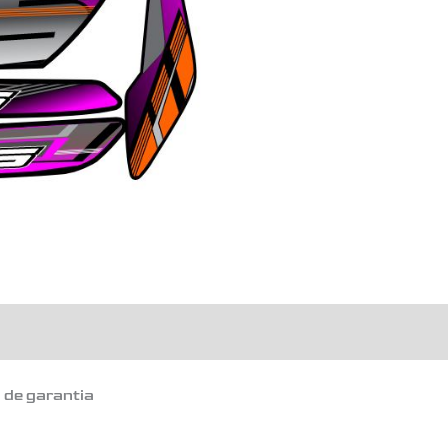
o de garantia