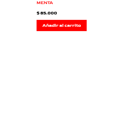
MENTA
$
85.000
Añadir al carrito