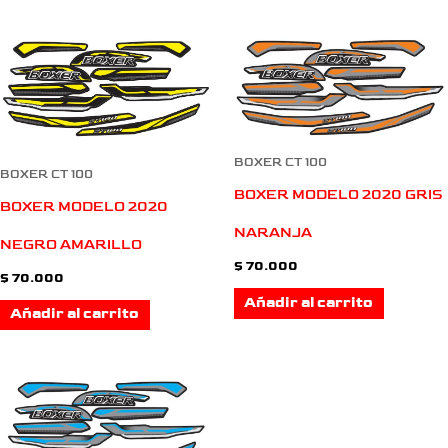
BOXER CT 100
BOXER CT 100
BOXER MODELO 2020 GRIS
BOXER MODELO 2020
NARANJA
NEGRO AMARILLO
$
70.000
$
70.000
Añadir al carrito
Añadir al carrito