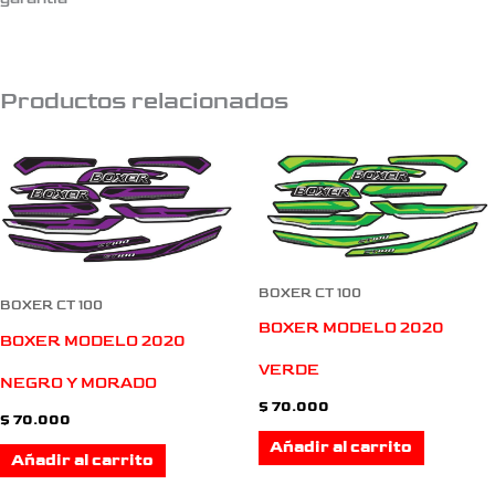
Productos relacionados
BOXER CT 100
BOXER CT 100
BOXER MODELO 2020
BOXER MODELO 2020
VERDE
NEGRO Y MORADO
$
70.000
$
70.000
Añadir al carrito
Añadir al carrito