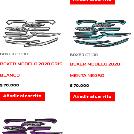
BOXER CT 100
BOXER CT 100
BOXER MODELO 2020 GRIS
BOXER MODELO 2020
BLANCO
MENTA NEGRO
$
70.000
$
70.000
Añadir al carrito
Añadir al carrito