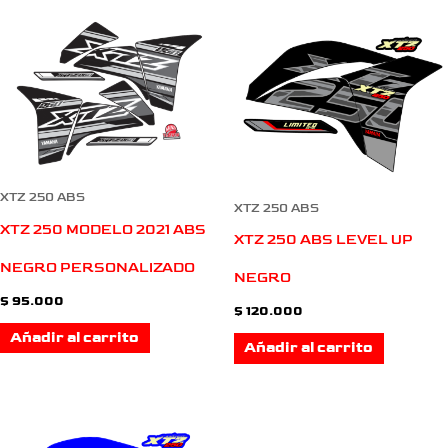
XTZ 250 ABS
XTZ 250 ABS
XTZ 250 MODELO 2021 ABS
XTZ 250 ABS LEVEL UP
NEGRO PERSONALIZADO
NEGRO
$
95.000
$
120.000
Añadir al carrito
Añadir al carrito