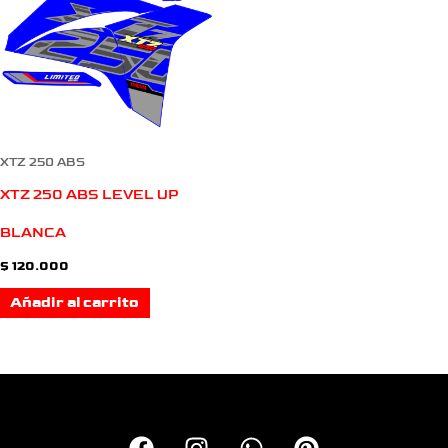
XTZ 250 ABS
XTZ 250 ABS LEVEL UP
BLANCA
$
120.000
Añadir al carrito