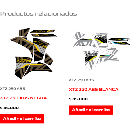
Productos relacionados
XTZ 250 ABS
XTZ 250 ABS
XTZ 250 ABS BLANCA
XTZ 250 ABS NEGRA
$
85.000
$
85.000
Añadir al carrito
Añadir al carrito