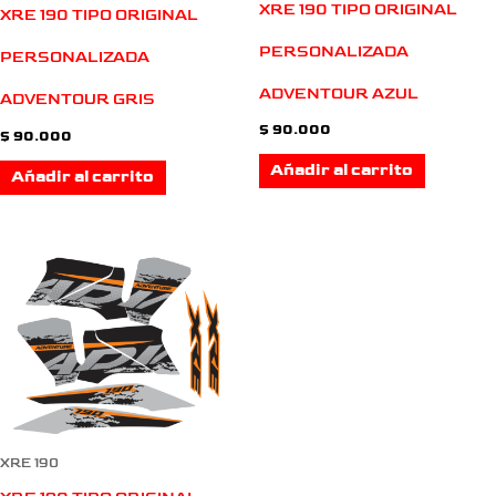
XRE 190 TIPO ORIGINAL
XRE 190 TIPO ORIGINAL
PERSONALIZADA
PERSONALIZADA
ADVENTOUR AZUL
ADVENTOUR GRIS
$
90.000
$
90.000
Añadir al carrito
Añadir al carrito
XRE 190