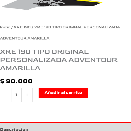
Inicio
/
XRE 190
/ XRE 190 TIPO ORIGINAL PERSONALIZADA
ADVENTOUR AMARILLA
XRE 190 TIPO ORIGINAL
PERSONALIZADA ADVENTOUR
AMARILLA
$
90.000
Añadir al carrito
-
+
Descripción