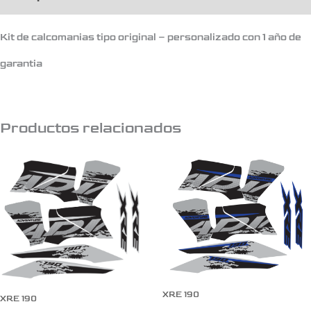
Kit de calcomanias tipo original – personalizado con 1 año de
garantia
Productos relacionados
XRE 190
XRE 190