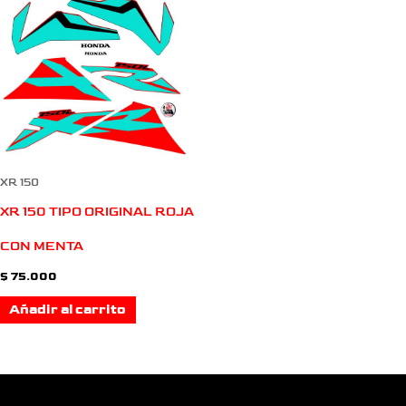
XR 150
XR 150 TIPO ORIGINAL ROJA
CON MENTA
$
75.000
Añadir al carrito