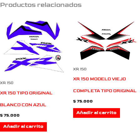
Productos relacionados
XR 150
XR 150 MODELO VIEJO
XR 150
COMPLETA TIPO ORIGINAL
XR 150 TIPO ORIGINAL
$
75.000
BLANCO CON AZUL
Añadir al carrito
$
75.000
Añadir al carrito