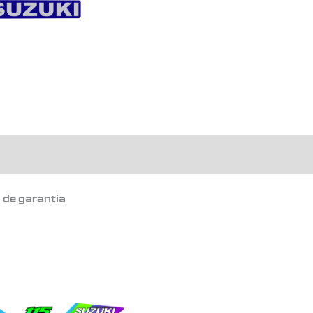
o de garantia