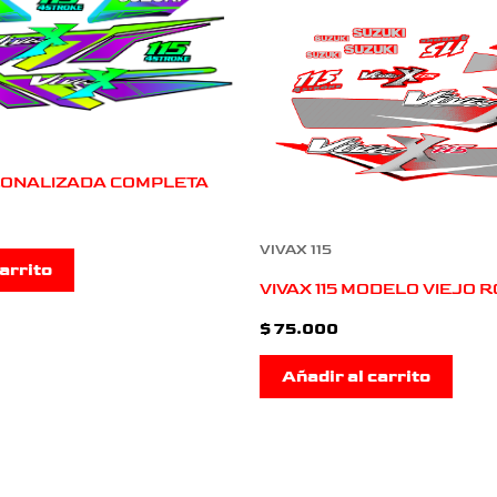
ERONALIZADA COMPLETA
VIVAX 115
arrito
VIVAX 115 MODELO VIEJO 
$
75.000
Añadir al carrito