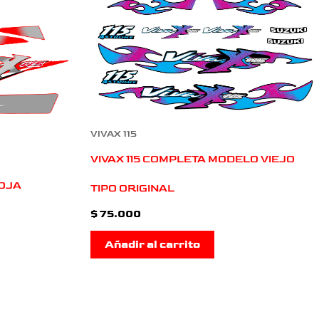
VIVAX 115
VIVAX 115 COMPLETA MODELO VIEJO
ROJA
TIPO ORIGINAL
$
75.000
Añadir al carrito