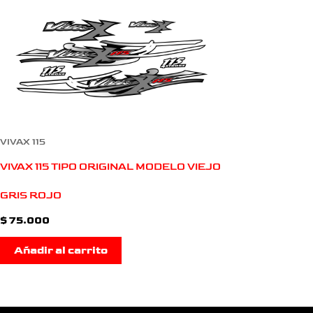
VIVAX 115
VIVAX 115 TIPO ORIGINAL MODELO VIEJO
GRIS ROJO
$
75.000
Añadir al carrito