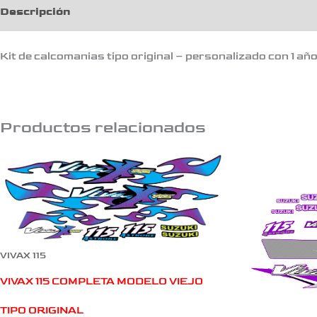
Descripción
Kit de calcomanias tipo original – personalizado con 1 añ
Productos relacionados
VIVAX 115
VIVAX 115 COMPLETA MODELO VIEJO
TIPO ORIGINAL