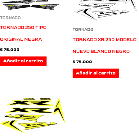
TORNADO
TORNADO 250 TIPO
TORNADO
ORIGINAL NEGRA
TORNADO XR 250 MODELO
$
75.000
NUEVO BLANCO NEGRO
Añadir al carrito
$
75.000
Añadir al carrito