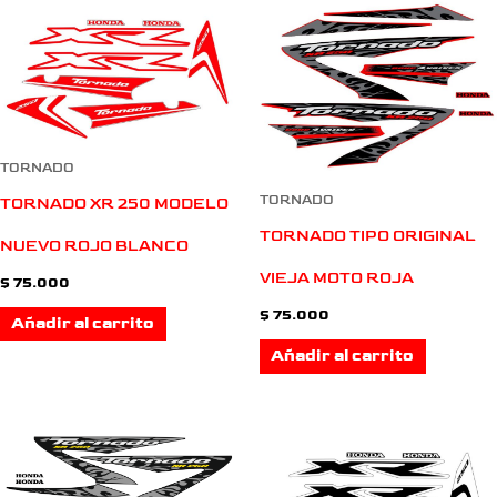
TORNADO
TORNADO
TORNADO XR 250 MODELO
TORNADO TIPO ORIGINAL
NUEVO ROJO BLANCO
VIEJA MOTO ROJA
$
75.000
$
75.000
Añadir al carrito
Añadir al carrito