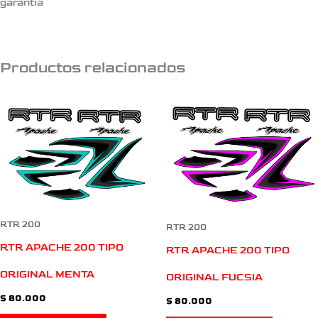
garantia
Productos relacionados
RTR 200
RTR 200
RTR APACHE 200 TIPO
RTR APACHE 200 TIPO
ORIGINAL MENTA
ORIGINAL FUCSIA
$
80.000
$
80.000