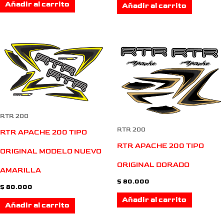
Añadir al carrito
Añadir al carrito
RTR 200
RTR 200
RTR APACHE 200 TIPO
RTR APACHE 200 TIPO
ORIGINAL MODELO NUEVO
ORIGINAL DORADO
AMARILLA
$
80.000
$
80.000
Añadir al carrito
Añadir al carrito