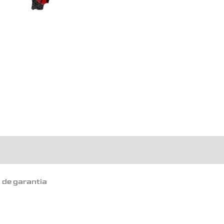
o de garantia