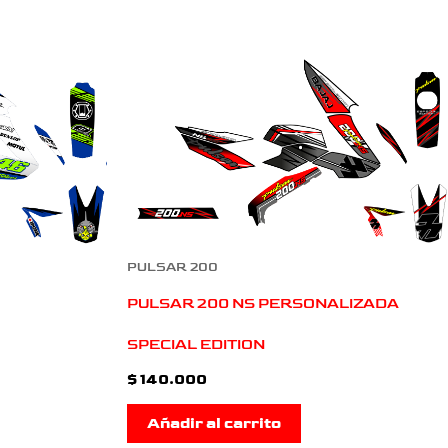
PULSAR 200
PULSAR 200 NS PERSONALIZADA
SPECIAL EDITION
$
140.000
Añadir al carrito