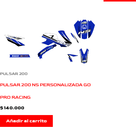
PULSAR 200
PULSAR 200 NS PERSONALIZADA GO
PRO RACING
$
140.000
Añadir al carrito