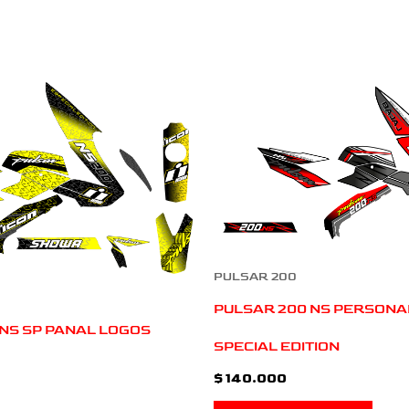
PULSAR 200
PULSAR 200 NS PERSONA
NS SP PANAL LOGOS
SPECIAL EDITION
$
140.000