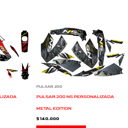
PULSAR 200
LIZADA
PULSAR 200 NS PERSONALIZADA
METAL EDITION
$
140.000