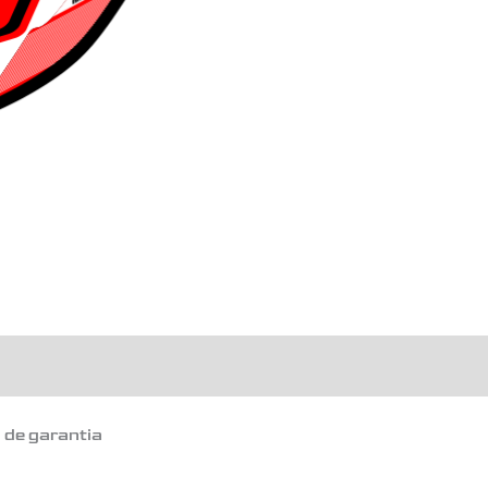
o de garantia