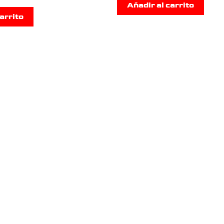
Añadir al carrito
arrito