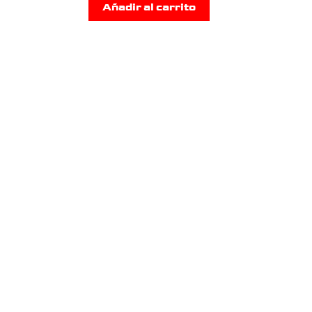
Añadir al carrito