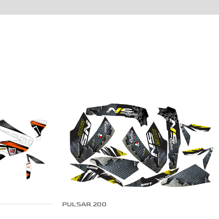
PULSAR 200