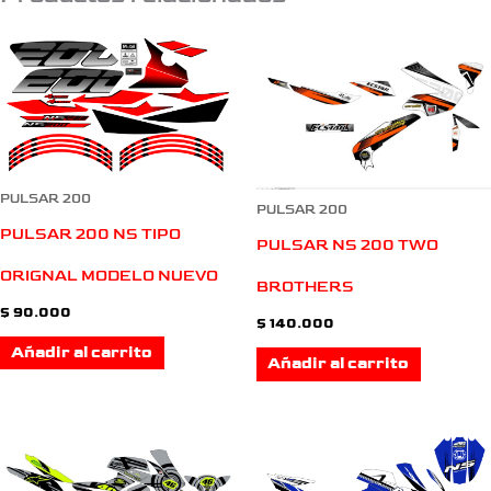
PULSAR 200
PULSAR 200
PULSAR 200 NS TIPO
PULSAR NS 200 TWO
ORIGNAL MODELO NUEVO
BROTHERS
$
90.000
$
140.000
Añadir al carrito
Añadir al carrito