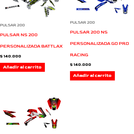
PULSAR 200
PULSAR 200
PULSAR 200 NS
PULSAR NS 200
PERSONALIZADA GO PRO
PERSONALIZADA BATTLAX
RACING
$
140.000
$
140.000
Añadir al carrito
Añadir al carrito