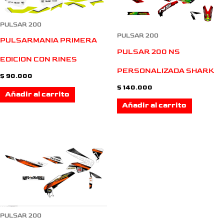
PULSAR 200
PULSAR 200
PULSARMANIA PRIMERA
PULSAR 200 NS
EDICION CON RINES
PERSONALIZADA SHARK
$
90.000
$
140.000
Añadir al carrito
Añadir al carrito
PULSAR 200