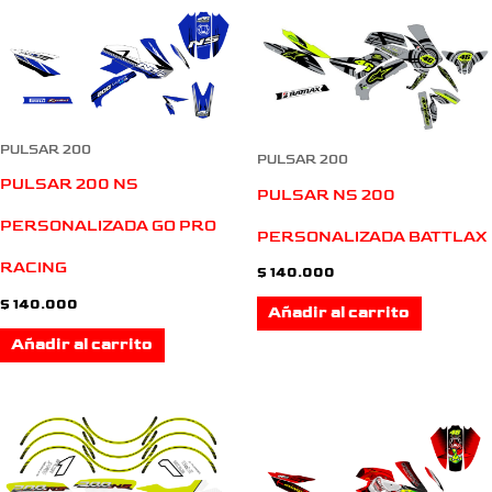
PULSAR 200
PULSAR 200
PULSAR 200 NS
PULSAR NS 200
PERSONALIZADA GO PRO
PERSONALIZADA BATTLAX
RACING
$
140.000
$
140.000
Añadir al carrito
Añadir al carrito