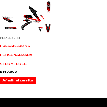
PULSAR 200
PULSAR 200 NS
PERSONALIZADA
STORMFORCE
$
140.000
Añadir al carrito