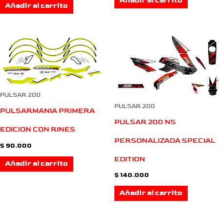
Añadir al carrito
Añadir al carrito
PULSAR 200
PULSAR 200
PULSARMANIA PRIMERA
PULSAR 200 NS
EDICION CON RINES
PERSONALIZADA SPECIAL
$
90.000
EDITION
Añadir al carrito
$
140.000
Añadir al carrito