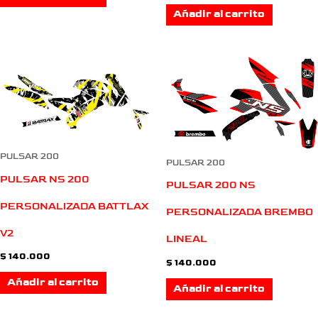
Añadir al carrito
PULSAR 200
PULSAR 200
PULSAR NS 200
PULSAR 200 NS
PERSONALIZADA BATTLAX
PERSONALIZADA BREMBO
V2
LINEAL
$
140.000
$
140.000
Añadir al carrito
Añadir al carrito