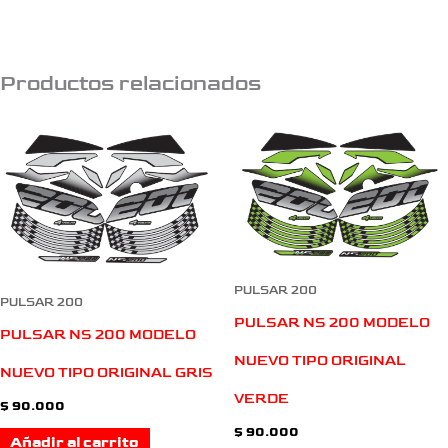
Productos relacionados
PULSAR 200
PULSAR 200
PULSAR NS 200 MODELO
PULSAR NS 200 MODELO
NUEVO TIPO ORIGINAL
NUEVO TIPO ORIGINAL GRIS
VERDE
$
90.000
$
90.000
Añadir al carrito