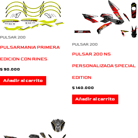
PULSAR 200
PULSAR 200
PULSARMANIA PRIMERA
PULSAR 200 NS
EDICION CON RINES
PERSONALIZADA SPECIAL
$
90.000
EDITION
Añadir al carrito
$
140.000
Añadir al carrito