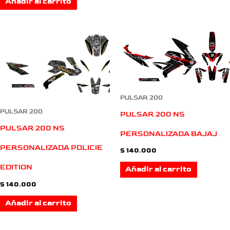
Añadir al carrito
PULSAR 200
PULSAR 200
PULSAR 200 NS
PULSAR 200 NS
PERSONALIZADA BAJAJ
PERSONALIZADA POLICIE
$
140.000
EDITION
Añadir al carrito
$
140.000
Añadir al carrito