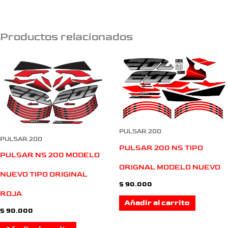
Productos relacionados
PULSAR 200
PULSAR 200
PULSAR 200 NS TIPO
PULSAR NS 200 MODELO
ORIGNAL MODELO NUEVO
NUEVO TIPO ORIGINAL
$
90.000
ROJA
Añadir al carrito
$
90.000