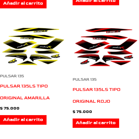
Añadir al carrito
Añadir al carrito
PULSAR 135
PULSAR 135
PULSAR 135LS TIPO
PULSAR 135LS TIPO
ORIGINAL AMARILLA
ORIGINAL ROJO
$
75.000
$
75.000
Añadir al carrito
Añadir al carrito