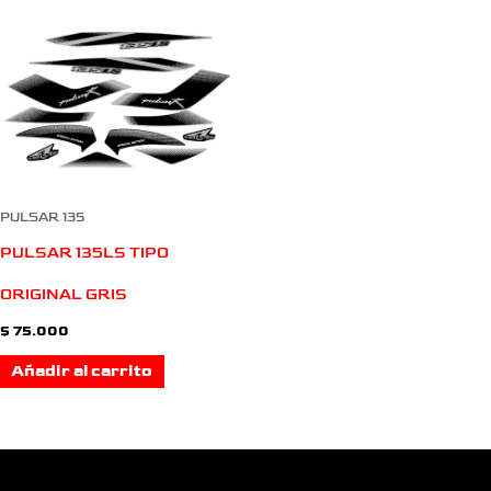
PULSAR 135
PULSAR 135LS TIPO
ORIGINAL GRIS
$
75.000
Añadir al carrito