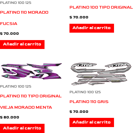
PLATINO 100 125
PLATINO 100 TIPO ORIGINAL
PLATINO 110 MORADO
$
70.000
FUCSIA
Añadir al carrito
$
70.000
Añadir al carrito
PLATINO 100 125
PLATINO 100 125
PLATINO 110 TIPO ORIGINAL
PLATINO 110 GRIS
VIEJA MORADO MENTA
$
70.000
$
80.000
Añadir al carrito
Añadir al carrito