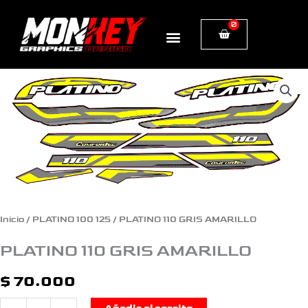
Ir
0
Cart
al
contenido
PLATINO
110
GRIS
AMARILLO
cantidad
Inicio
/
PLATINO 100 125
/ PLATINO 110 GRIS AMARILLO
PLATINO 110 GRIS AMARILLO
$
70.000