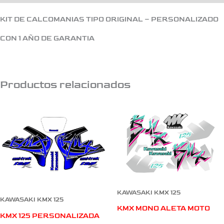
KIT DE CALCOMANIAS TIPO ORIGINAL – PERSONALIZADO
CON 1 AÑO DE GARANTIA
Productos relacionados
KAWASAKI KMX 125
KAWASAKI KMX 125
KMX MONO ALETA MOTO
KMX 125 PERSONALIZADA