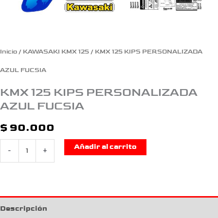
Inicio
/
KAWASAKI KMX 125
/ KMX 125 KIPS PERSONALIZADA
AZUL FUCSIA
KMX 125 KIPS PERSONALIZADA
AZUL FUCSIA
$
90.000
Añadir al carrito
-
+
Descripción