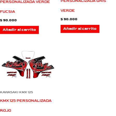
PERSONALIZADA GRIS
PERSONALIZADA VERDE
VERDE
FUCSIA
$
90.000
$
90.000
Añadir al carrito
Añadir al carrito
KAWASAKI KMX 125
KMX 125 PERSONALIZADA
ROJO