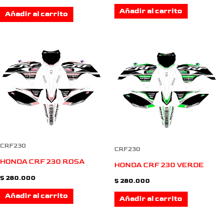
Añadir al carrito
Añadir al carrito
CRF230
CRF230
HONDA CRF 230 ROSA
HONDA CRF 230 VERDE
$
280.000
$
280.000
Añadir al carrito
Añadir al carrito