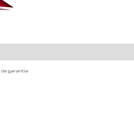
o de garantia