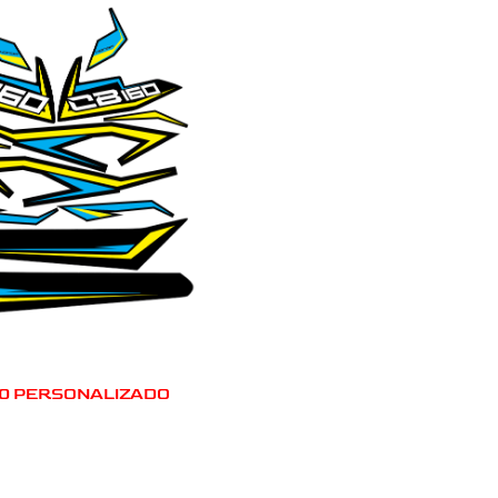
60 PERSONALIZADO