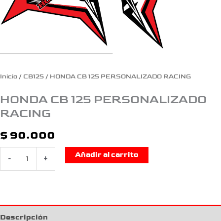
Inicio
/
CB125
/ HONDA CB 125 PERSONALIZADO RACING
HONDA CB 125 PERSONALIZADO
RACING
$
90.000
Añadir al carrito
-
+
Descripción