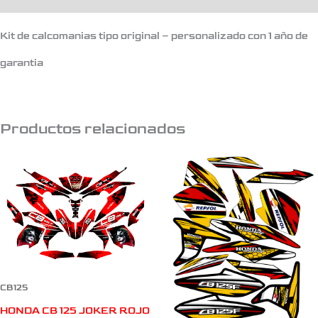
Kit de calcomanias tipo original – personalizado con 1 año de
garantia
Productos relacionados
CB125
HONDA CB 125 JOKER ROJO