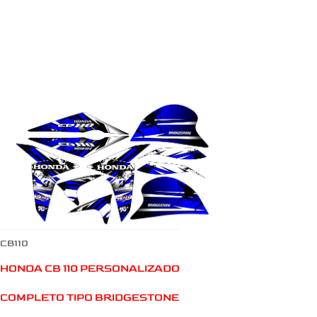
CB110
HONDA CB 110 PERSONALIZADO
COMPLETO TIPO BRIDGESTONE