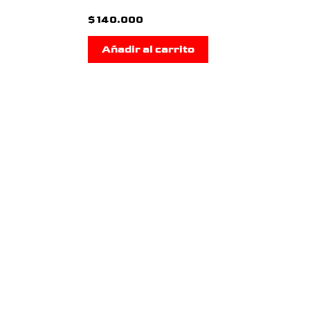
$
140.000
Añadir al carrito