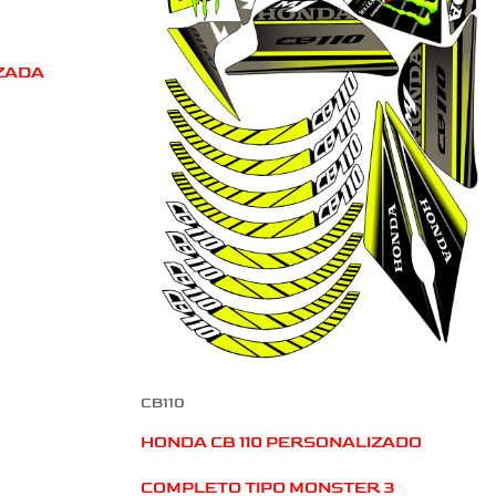
IZADA
CB110
HONDA CB 110 PERSONALIZADO
COMPLETO TIPO MONSTER 3