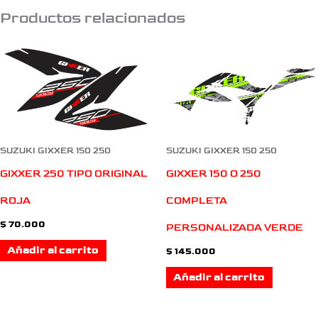
Productos relacionados
SUZUKI GIXXER 150 250
SUZUKI GIXXER 150 250
GIXXER 150 O 250
GIXXER 250 TIPO ORIGINAL
COMPLETA
ROJA
$
70.000
PERSONALIZADA VERDE
Añadir al carrito
$
145.000
Añadir al carrito