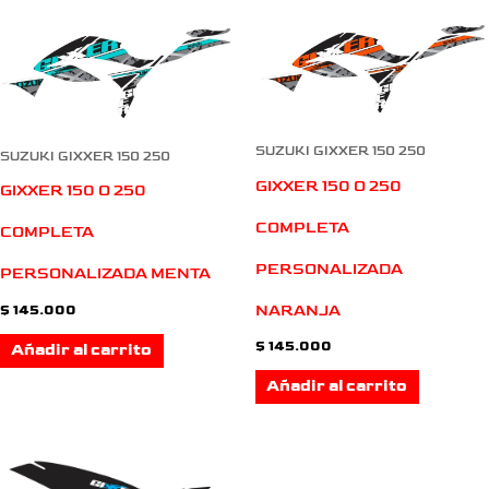
SUZUKI GIXXER 150 250
SUZUKI GIXXER 150 250
GIXXER 150 O 250
GIXXER 150 O 250
COMPLETA
COMPLETA
PERSONALIZADA
PERSONALIZADA MENTA
NARANJA
$
145.000
$
145.000
Añadir al carrito
Añadir al carrito