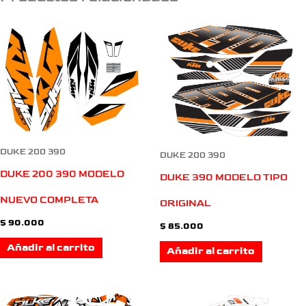
DUKE 200 390
DUKE 200 390
DUKE 200 390 MODELO
DUKE 390 MODELO TIPO
NUEVO COMPLETA
ORIGINAL
$
90.000
$
85.000
Añadir al carrito
Añadir al carrito