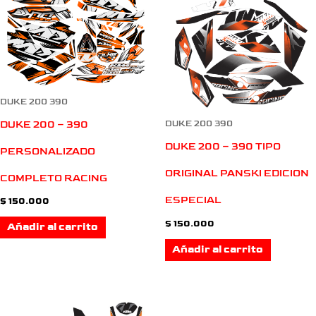
DUKE 200 390
DUKE 200 – 390
DUKE 200 390
DUKE 200 – 390 TIPO
PERSONALIZADO
ORIGINAL PANSKI EDICION
COMPLETO RACING
ESPECIAL
$
150.000
$
150.000
Añadir al carrito
Añadir al carrito