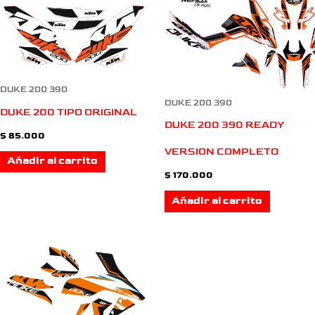
DUKE 200 390
DUKE 200 390
DUKE 200 TIPO ORIGINAL
DUKE 200 390 READY
$
85.000
VERSION COMPLETO
Añadir al carrito
$
170.000
Añadir al carrito