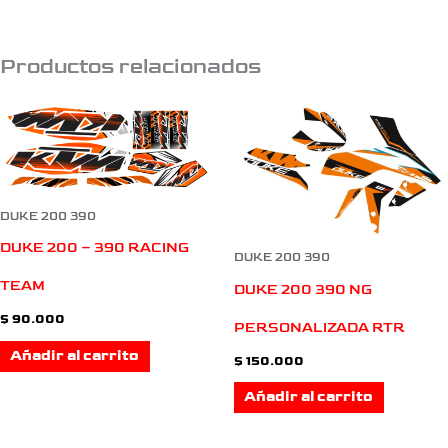
Productos relacionados
DUKE 200 390
DUKE 200 – 390 RACING
DUKE 200 390
TEAM
DUKE 200 390 NG
$
90.000
PERSONALIZADA RTR
Añadir al carrito
$
150.000
Añadir al carrito