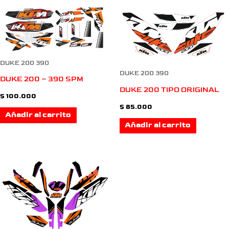
DUKE 200 390
DUKE 200 390
DUKE 200 – 390 SPM
DUKE 200 TIPO ORIGINAL
$
100.000
$
85.000
Añadir al carrito
Añadir al carrito