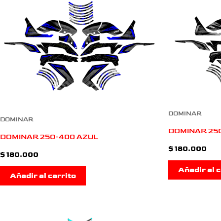
DOMINAR
DOMINAR
DOMINAR 250
DOMINAR 250-400 AZUL
$
180.000
$
180.000
Añadir al c
Añadir al carrito