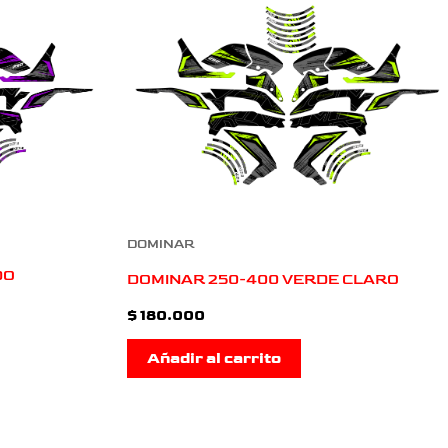
DOMINAR
DO
DOMINAR 250-400 VERDE CLARO
$
180.000
Añadir al carrito