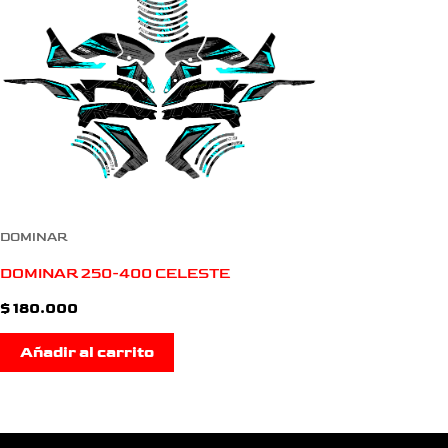
DOMINAR
DOMINAR 250-400 CELESTE
$
180.000
Añadir al carrito