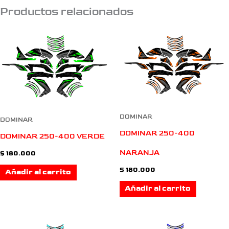
Productos relacionados
DOMINAR
DOMINAR
DOMINAR 250-400
DOMINAR 250-400 VERDE
NARANJA
$
180.000
$
180.000
Añadir al carrito
Añadir al carrito