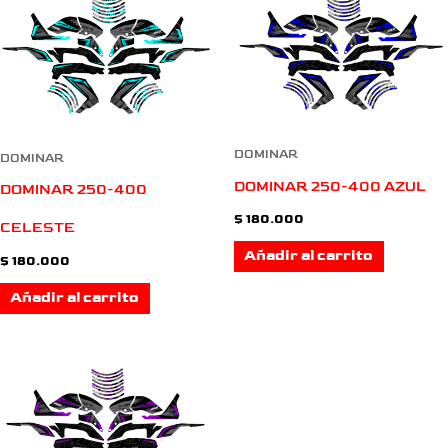
DOMINAR
DOMINAR
DOMINAR 250-400 AZUL
DOMINAR 250-400
$
180.000
CELESTE
Añadir al carrito
$
180.000
Añadir al carrito